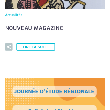
Actualités
NOUVEAU MAGAZINE
LIRE LA SUITE