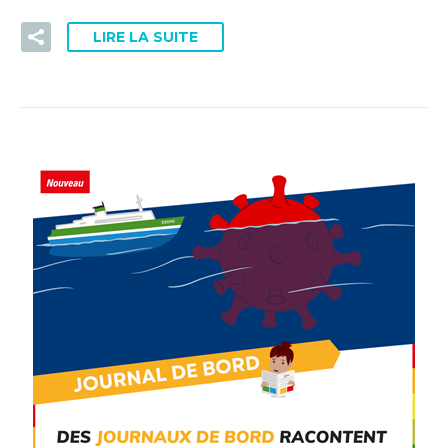
LIRE LA SUITE