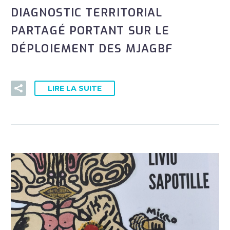
DIAGNOSTIC TERRITORIAL
PARTAGÉ PORTANT SUR LE
DÉPLOIEMENT DES MJAGBF
LIRE LA SUITE