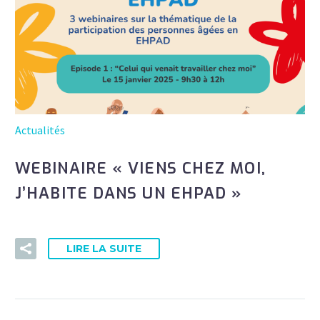
Actualités
WEBINAIRE « VIENS CHEZ MOI,
J’HABITE DANS UN EHPAD »
LIRE LA SUITE