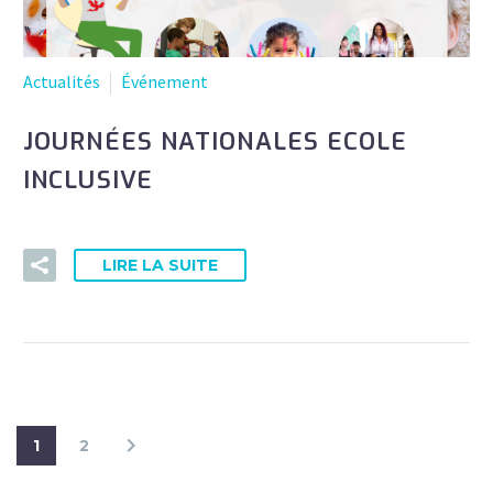
Actualités
Événement
JOURNÉES NATIONALES ECOLE
INCLUSIVE
LIRE LA SUITE
1
2