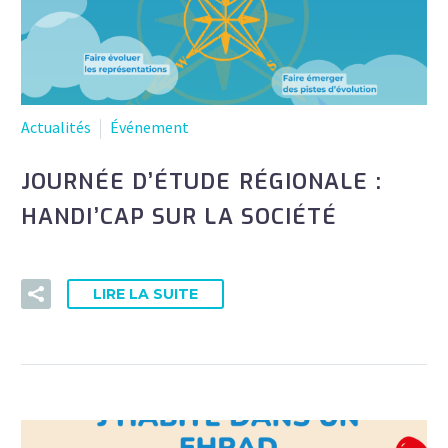
Actualités
Événement
JOURNÉE D’ÉTUDE RÉGIONALE :
HANDI’CAP SUR LA SOCIÉTÉ
LIRE LA SUITE