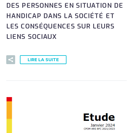
DES PERSONNES EN SITUATION DE
HANDICAP DANS LA SOCIÉTÉ ET
LES CONSÉQUENCES SUR LEURS
LIENS SOCIAUX
LIRE LA SUITE