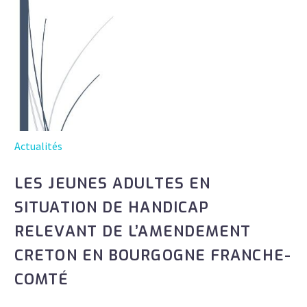
Actualités
LES JEUNES ADULTES EN
SITUATION DE HANDICAP
RELEVANT DE L’AMENDEMENT
CRETON EN BOURGOGNE FRANCHE-
COMTÉ