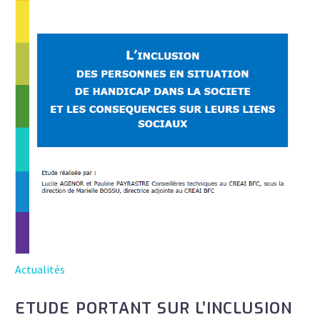
Actualités
ETUDE PORTANT SUR L’INCLUSION