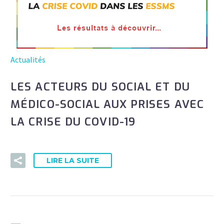
Actualités
LES ACTEURS DU SOCIAL ET DU
MÉDICO-SOCIAL AUX PRISES AVEC
LA CRISE DU COVID-19
LIRE LA SUITE