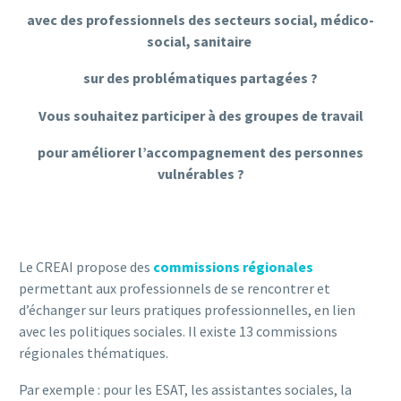
avec des professionnels des secteurs social, médico-
social, sanitaire
sur des problématiques partagées ?
Vous souhaitez participer à des groupes de travail
pour améliorer l’accompagnement des personnes
vulnérables ?
Le CREAI propose des
commissions régionales
permettant aux professionnels de se rencontrer et
d’échanger sur leurs pratiques professionnelles, en lien
avec les politiques sociales. Il existe 13 commissions
régionales thématiques.
Par exemple : pour les ESAT, les assistantes sociales, la