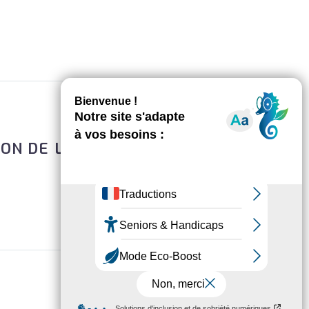
ION DE LA TRANSGRESSION