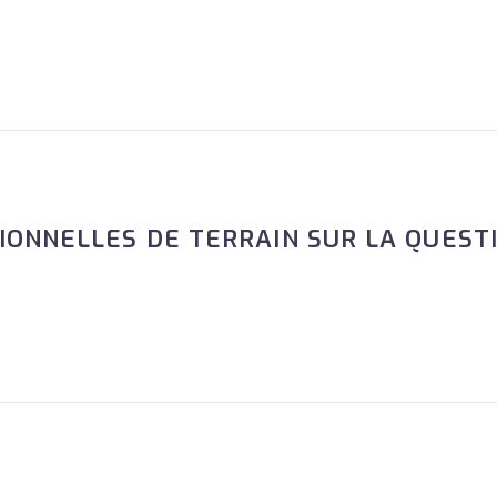
IONNELLES DE TERRAIN SUR LA QUEST