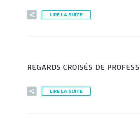
LIRE LA SUITE
REGARDS CROISÉS DE PROFESS
LIRE LA SUITE