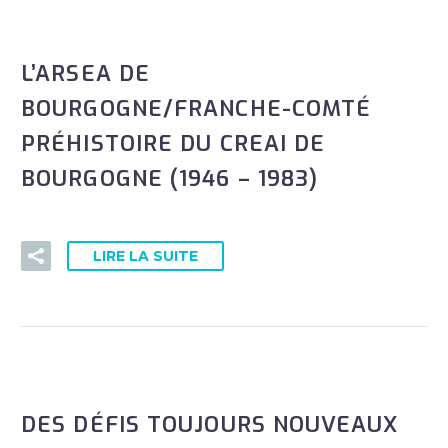
L’ARSEA DE
BOURGOGNE/FRANCHE-COMTÉ
PRÉHISTOIRE DU CREAI DE
BOURGOGNE (1946 – 1983)
LIRE LA SUITE
DES DÉFIS TOUJOURS NOUVEAUX