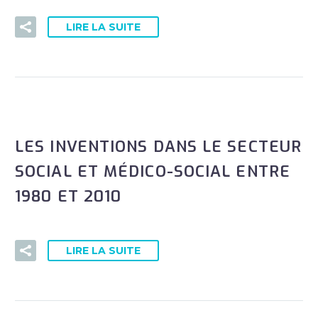
LIRE LA SUITE
LES INVENTIONS DANS LE SECTEUR
SOCIAL ET MÉDICO-SOCIAL ENTRE
1980 ET 2010
LIRE LA SUITE