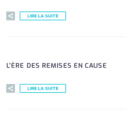
LIRE LA SUITE
L’ÈRE DES REMISES EN CAUSE
LIRE LA SUITE