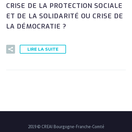
CRISE DE LA PROTECTION SOCIALE
ET DE LA SOLIDARITÉ OU CRISE DE
LA DÉMOCRATIE ?
LIRE LA SUITE
2019 © CREAI Bourgogne-Franche-Comté