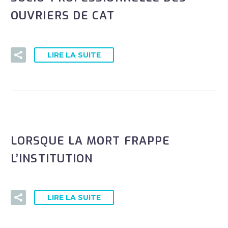
OUVRIERS DE CAT
LIRE LA SUITE
LORSQUE LA MORT FRAPPE
L’INSTITUTION
LIRE LA SUITE