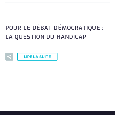
POUR LE DÉBAT DÉMOCRATIQUE :
LA QUESTION DU HANDICAP
LIRE LA SUITE