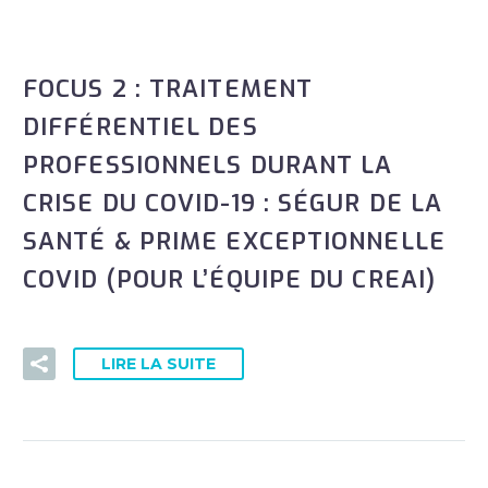
FOCUS 2 : TRAITEMENT
DIFFÉRENTIEL DES
PROFESSIONNELS DURANT LA
CRISE DU COVID-19 : SÉGUR DE LA
SANTÉ & PRIME EXCEPTIONNELLE
COVID (POUR L’ÉQUIPE DU CREAI)
LIRE LA SUITE