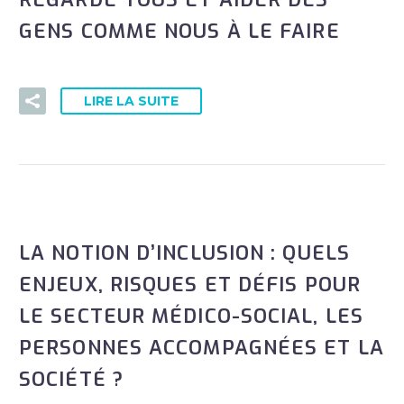
GENS COMME NOUS À LE FAIRE
LIRE LA SUITE
LA NOTION D’INCLUSION : QUELS
ENJEUX, RISQUES ET DÉFIS POUR
LE SECTEUR MÉDICO-SOCIAL, LES
PERSONNES ACCOMPAGNÉES ET LA
SOCIÉTÉ ?