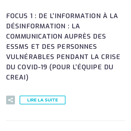
FOCUS 1 : DE L’INFORMATION À LA
DÉSINFORMATION : LA
COMMUNICATION AUPRÈS DES
ESSMS ET DES PERSONNES
VULNÉRABLES PENDANT LA CRISE
DU COVID-19 (POUR L’ÉQUIPE DU
CREAI)
LIRE LA SUITE