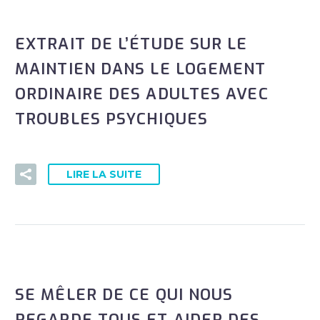
EXTRAIT DE L’ÉTUDE SUR LE
MAINTIEN DANS LE LOGEMENT
ORDINAIRE DES ADULTES AVEC
TROUBLES PSYCHIQUES
LIRE LA SUITE
SE MÊLER DE CE QUI NOUS
REGARDE TOUS ET AIDER DES