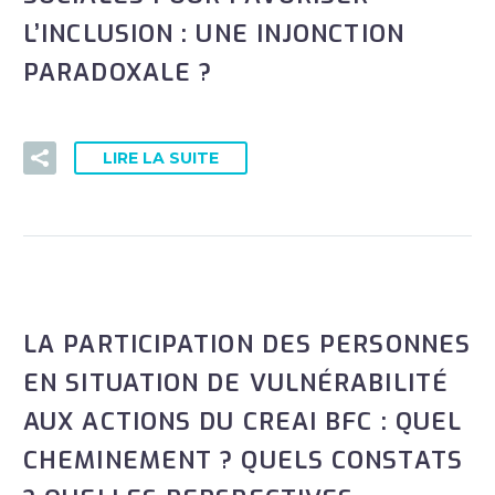
L’INCLUSION : UNE INJONCTION
PARADOXALE ?
LIRE LA SUITE
LA PARTICIPATION DES PERSONNES
EN SITUATION DE VULNÉRABILITÉ
AUX ACTIONS DU CREAI BFC : QUEL
CHEMINEMENT ? QUELS CONSTATS