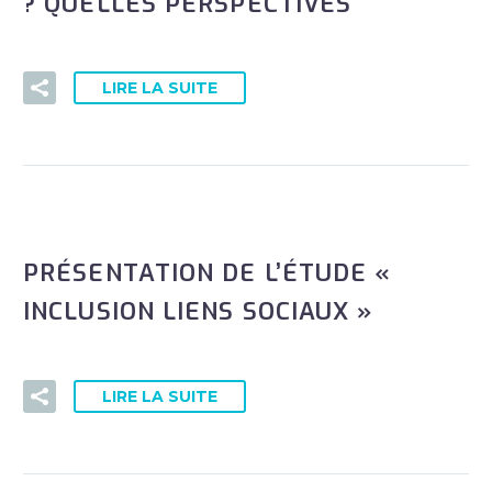
? QUELLES PERSPECTIVES
LIRE LA SUITE
PRÉSENTATION DE L’ÉTUDE «
INCLUSION LIENS SOCIAUX »
LIRE LA SUITE