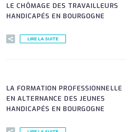
LE CHÔMAGE DES TRAVAILLEURS
HANDICAPÉS EN BOURGOGNE
LIRE LA SUITE
LA FORMATION PROFESSIONNELLE
EN ALTERNANCE DES JEUNES
HANDICAPÉS EN BOURGOGNE
LIRE LA SUITE