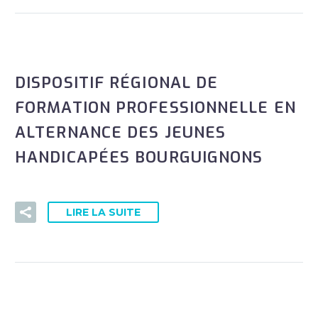
DISPOSITIF RÉGIONAL DE
FORMATION PROFESSIONNELLE EN
ALTERNANCE DES JEUNES
HANDICAPÉES BOURGUIGNONS
LIRE LA SUITE