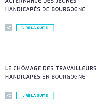
ALTERNANCE DES JEUNES
HANDICAPÉS DE BOURGOGNE
LIRE LA SUITE
LE CHÔMAGE DES TRAVAILLEURS
HANDICAPÉS EN BOURGOGNE
LIRE LA SUITE