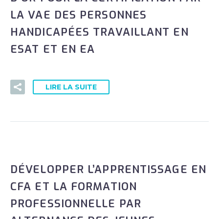
LA VAE DES PERSONNES
HANDICAPÉES TRAVAILLANT EN
ESAT ET EN EA
LIRE LA SUITE
DÉVELOPPER L’APPRENTISSAGE EN
CFA ET LA FORMATION
PROFESSIONNELLE PAR