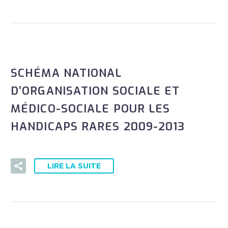
SCHÉMA NATIONAL
D’ORGANISATION SOCIALE ET
MÉDICO-SOCIALE POUR LES
HANDICAPS RARES 2009-2013
LIRE LA SUITE