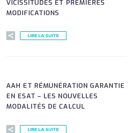
VICISSITUDES ET PREMIÈRES
MODIFICATIONS
LIRE LA SUITE
AAH ET RÉMUNÉRATION GARANTIE
EN ESAT – LES NOUVELLES
MODALITÉS DE CALCUL
LIRE LA SUITE