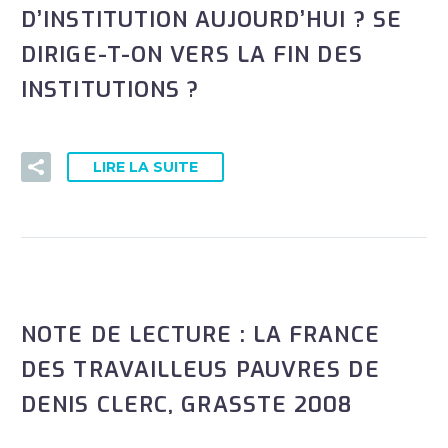
D’INSTITUTION AUJOURD’HUI ? SE
DIRIGE-T-ON VERS LA FIN DES
INSTITUTIONS ?
LIRE LA SUITE
NOTE DE LECTURE : LA FRANCE
DES TRAVAILLEUS PAUVRES DE
DENIS CLERC, GRASSTE 2008