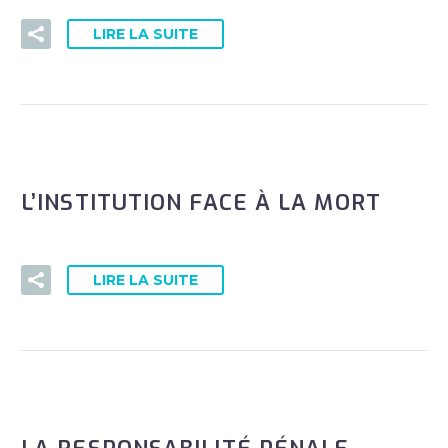
LIRE LA SUITE
L’INSTITUTION FACE À LA MORT
LIRE LA SUITE