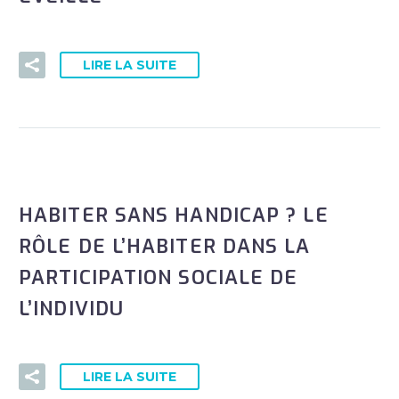
LIRE LA SUITE
HABITER SANS HANDICAP ? LE
RÔLE DE L’HABITER DANS LA
PARTICIPATION SOCIALE DE
L’INDIVIDU
LIRE LA SUITE