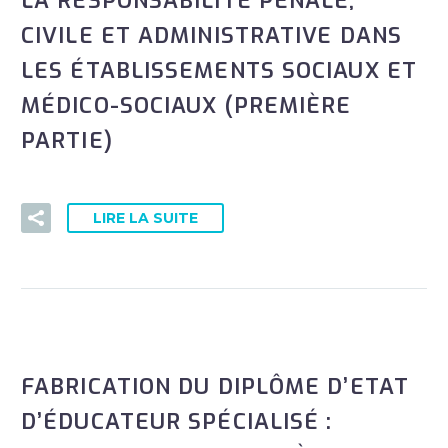
LA RESPONSABILITÉ PÉNALE,
CIVILE ET ADMINISTRATIVE DANS
LES ÉTABLISSEMENTS SOCIAUX ET
MÉDICO-SOCIAUX (PREMIÈRE
PARTIE)
LIRE LA SUITE
FABRICATION DU DIPLÔME D’ETAT
D’ÉDUCATEUR SPÉCIALISÉ :