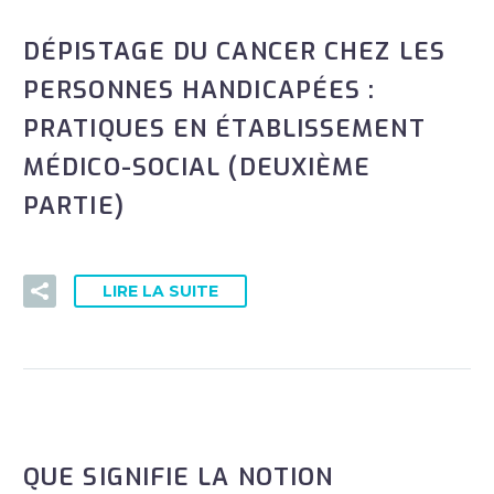
DÉPISTAGE DU CANCER CHEZ LES
PERSONNES HANDICAPÉES :
PRATIQUES EN ÉTABLISSEMENT
MÉDICO-SOCIAL (DEUXIÈME
PARTIE)
LIRE LA SUITE
QUE SIGNIFIE LA NOTION